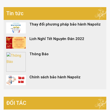
Tin tức
Thay đổi phương pháp bảo hành Napoliz
Lịch Nghỉ Tết Nguyên Đán 2022
Thông Báo
Chính sách bảo hành Napoliz
ĐỐI TÁC