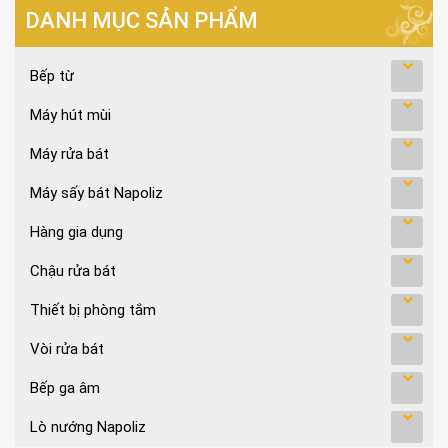
DANH MỤC SẢN PHẨM
Bếp từ
Máy hút mùi
Máy rửa bát
Máy sấy bát Napoliz
Hàng gia dụng
Chậu rửa bát
Thiết bị phòng tắm
Vòi rửa bát
Bếp ga âm
Lò nướng Napoliz