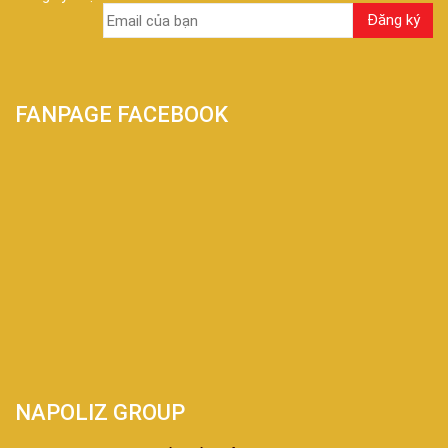
FANPAGE FACEBOOK
NAPOLIZ GROUP