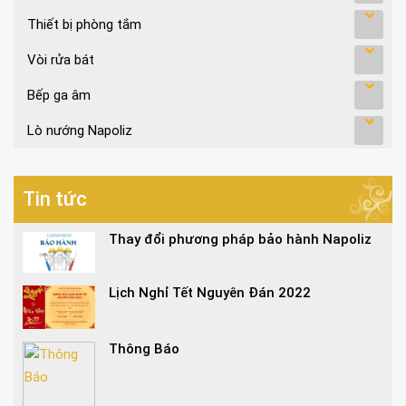
Thiết bị phòng tắm
Vòi rửa bát
Bếp ga âm
Lò nướng Napoliz
Tin tức
Thay đổi phương pháp bảo hành Napoliz
Lịch Nghỉ Tết Nguyên Đán 2022
Thông Báo