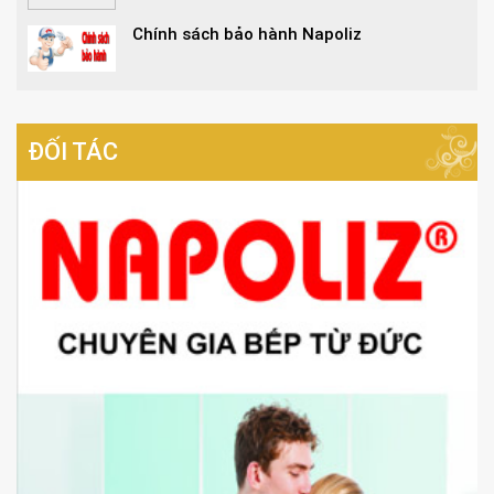
Chính sách bảo hành Napoliz
ĐỐI TÁC